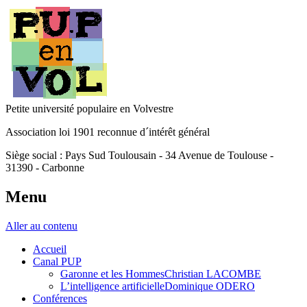
Petite université populaire en Volvestre
Association loi 1901 reconnue d´intérêt général
Siège social : Pays Sud Toulousain - 34 Avenue de Toulouse -
31390 - Carbonne
Menu
Aller au contenu
Accueil
Canal PUP
Garonne et les HommesChristian LACOMBE
L’intelligence artificielleDominique ODERO
Conférences