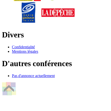
Divers
Confidentialité
Mentions légales
D'autres conférences
Pas d'annonce actuellement