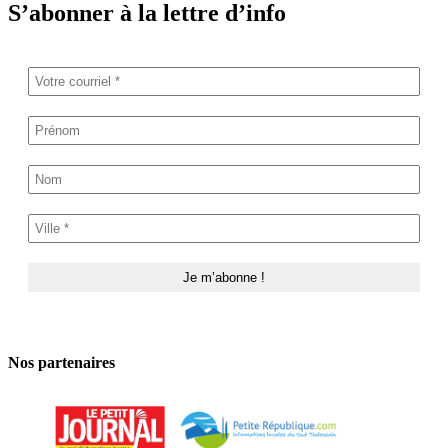
S’abonner à la lettre d’info
Nos partenaires