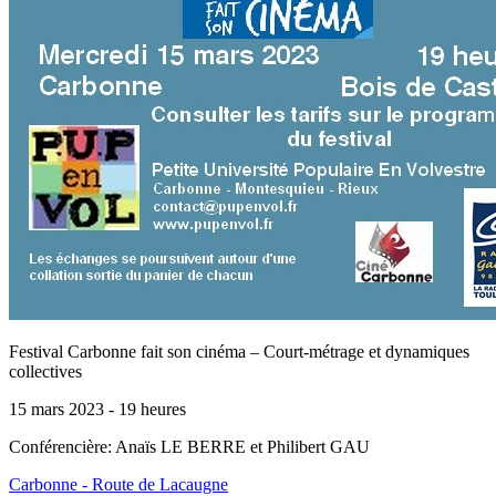
Festival Carbonne fait son cinéma – Court-métrage et dynamiques
collectives
15 mars 2023 - 19 heures
Conférencière: Anaïs LE BERRE et Philibert GAU
Carbonne - Route de Lacaugne