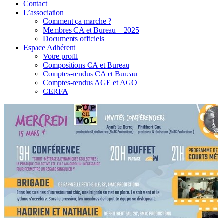
Contact
L’association
Comment ça marche ?
Membres CA et Bureau – 2025
Documents officiels
Espace Adhérent
Votre profil
Compositions CA et Bureau
Comptes-rendus CA et Bureau
Comptes-rendus AGE et AGO
CERFA